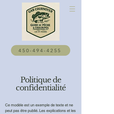
450-494-4255
Politique de
confidentialité
Ce modèle est un exemple de texte et ne
peut pas être publié. Les explications et les