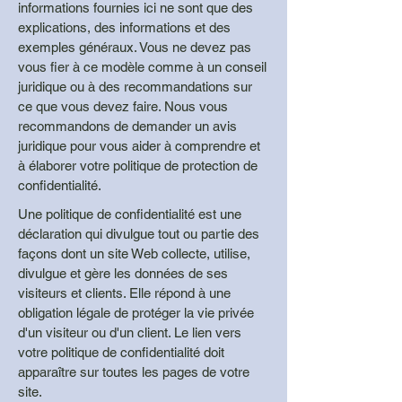
informations fournies ici ne sont que des
explications, des informations et des
exemples généraux. Vous ne devez pas
vous fier à ce modèle comme à un conseil
juridique ou à des recommandations sur
ce que vous devez faire. Nous vous
recommandons de demander un avis
juridique pour vous aider à comprendre et
à élaborer votre politique de protection de
confidentialité.
Une politique de confidentialité est une
déclaration qui divulgue tout ou partie des
façons dont un site Web collecte, utilise,
divulgue et gère les données de ses
visiteurs et clients. Elle répond à une
obligation légale de protéger la vie privée
d'un visiteur ou d'un client. Le lien vers
votre politique de confidentialité doit
apparaître sur toutes les pages de votre
site.