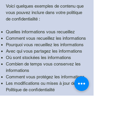
Voici quelques exemples de contenu que
vous pouvez inclure dans votre politique
de confidentialité :
Quelles informations vous recueillez
Comment vous recueillez les informations
Pourquoi vous recueillez les informations
Avec qui vous partagez les informations
Où sont stockées les informations
Combien de temps vous conservez les
informations
Comment vous protégez les informations
Les modifications ou mises à jour de la
Politique de confidentialité
Cliquez ici
pour obtenir des informations
plus détaillées sur la création de votre
politique de confidentialité.